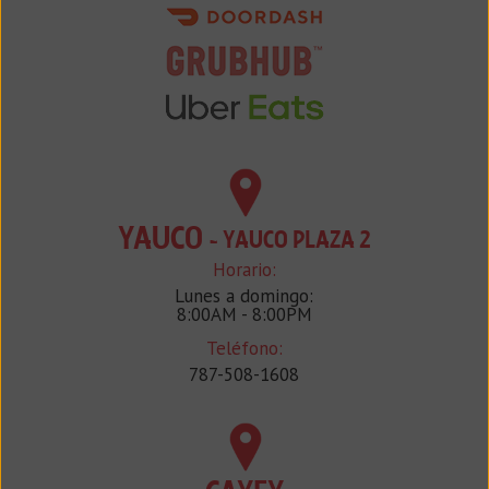
YAUCO
- YAUCO PLAZA 2
Horario:
Lunes a domingo:
8:00AM - 8:00PM
Teléfono:
787-508-1608