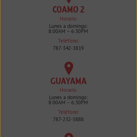
COAMO 2
Horario:
Lunes a domingo:
8:00AM – 6:30PM
Teléfono:
787-342-1819
GUAYAMA
Horario:
Lunes a domingo:
8:00AM – 6:30PM
Teléfono:
787-232-5888