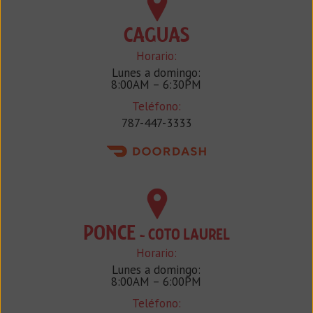
CAGUAS
Horario:
Lunes a domingo:
8:00AM – 6:30PM
Teléfono:
787-447-3333
PONCE
- COTO LAUREL
Horario:
Lunes a domingo:
8:00AM – 6:00PM
Teléfono: