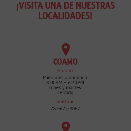
¡VISITA UNA DE NUESTRAS
LOCALIDADES!
COAMO
Horario:
Miércoles a domingo:
8:00AM – 6:30PM
Lunes y martes:
cerrado
Teléfono:
787-672-4067